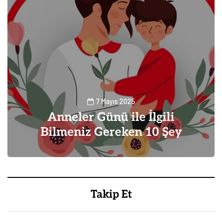
7 Mayıs 2025
Anneler Günü ile İlgili
Bilmeniz Gereken 10 Şey
0
Takip Et