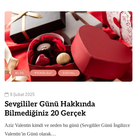
BLOG
PSIKOLOJI
SOSYAL
9 Şubat 2025
Sevgililer Günü Hakkında
Bilmediğiniz 20 Gerçek
Aziz Valentin kimdi ve neden bu günü (Sevgililer Günü İngilizce
Valentin’in Günü olarak…