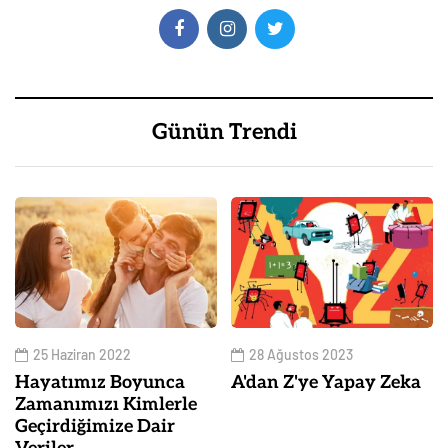
Günün Trendi
25 Haziran 2022
28 Ağustos 2023
Hayatımız Boyunca
A'dan Z'ye Yapay Zeka
Zamanımızı Kimlerle
Geçirdiğimize Dair