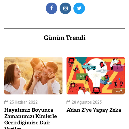
Günün Trendi
25 Haziran 2022
28 Ağustos 2023
Hayatımız Boyunca
A'dan Z'ye Yapay Zeka
Zamanımızı Kimlerle
Geçirdiğimize Dair