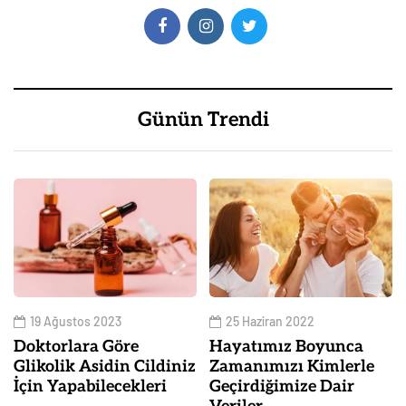
Günün Trendi
19 Ağustos 2023
25 Haziran 2022
Doktorlara Göre
Hayatımız Boyunca
Glikolik Asidin Cildiniz
Zamanımızı Kimlerle
İçin Yapabilecekleri
Geçirdiğimize Dair