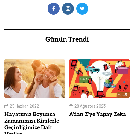
Günün Trendi
25 Haziran 2022
28 Ağustos 2023
Hayatımız Boyunca
A'dan Z'ye Yapay Zeka
Zamanımızı Kimlerle
Geçirdiğimize Dair