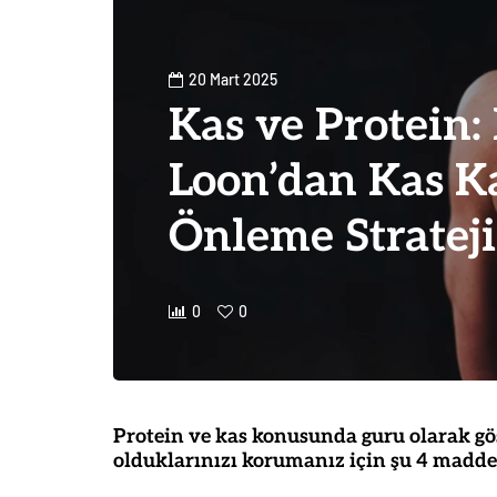
20 Mart 2025
Kas ve Protein:
Loon’dan Kas K
Önleme Strateji
0
0
Protein ve kas konusunda guru olarak gö
olduklarınızı korumanız için şu 4 madde