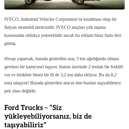
IVECO, Industrial Vehicles Corporation’ın kısaltması olup bir
İtalyan otomobil üreticisidir. IVECO araçları yük taşıma
konusunda oldukça yeteneklidir ancak bu reklam biraz fazla ileri
gitmiş.
Hesap yaparsak, burada gösterilen araç 3 ton ağırlığında olması
gereken bir kamyonet taşıyor, bunun üzerinde 2 tonluk bir forklift
var ve bisiklete binen bir fil de 3,2 ton daha ekliyor. Bu da 8,2
tona ulaşıyor! Burada gösterilen aracın tüm bunları taşıyabilmesi
pek olası değildir.
Ford Trucks – “Siz
yükleyebiliyorsanız, biz de
taşıyabiliriz”