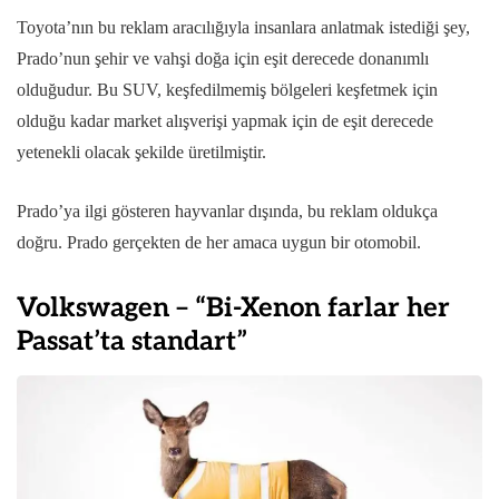
Toyota’nın bu reklam aracılığıyla insanlara anlatmak istediği şey,
Prado’nun şehir ve vahşi doğa için eşit derecede donanımlı
olduğudur. Bu SUV, keşfedilmemiş bölgeleri keşfetmek için
olduğu kadar market alışverişi yapmak için de eşit derecede
yetenekli olacak şekilde üretilmiştir.
Prado’ya ilgi gösteren hayvanlar dışında, bu reklam oldukça
doğru. Prado gerçekten de her amaca uygun bir otomobil.
Volkswagen – “Bi-Xenon farlar her
Passat’ta standart”