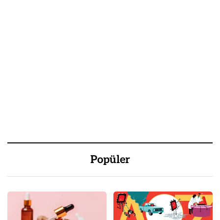
Popüler