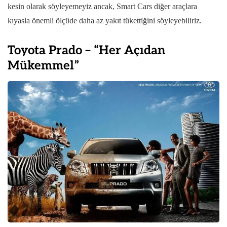
kesin olarak söyleyemeyiz ancak, Smart Cars diğer araçlara
kıyasla önemli ölçüde daha az yakıt tükettiğini söyleyebiliriz.
Toyota Prado – “Her Açıdan
Mükemmel”