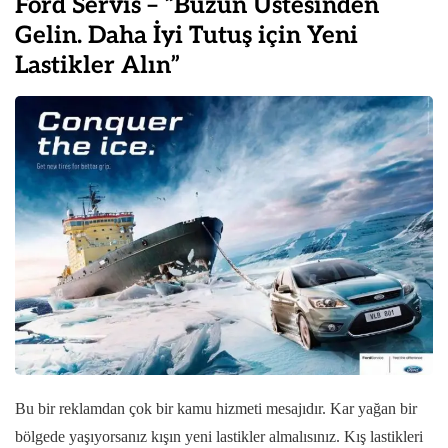
Ford Servis – “Buzun Üstesinden
Gelin. Daha İyi Tutuş için Yeni
Lastikler Alın”
Bu bir reklamdan çok bir kamu hizmeti mesajıdır. Kar yağan bir
bölgede yaşıyorsanız kışın yeni lastikler almalısınız. Kış lastikleri