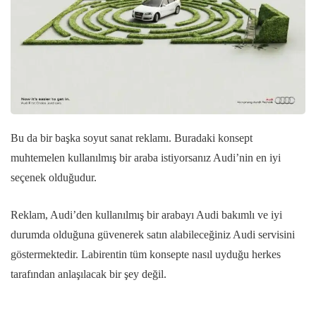
Bu da bir başka soyut sanat reklamı. Buradaki konsept
muhtemelen kullanılmış bir araba istiyorsanız Audi’nin en iyi
seçenek olduğudur.
Reklam, Audi’den kullanılmış bir arabayı Audi bakımlı ve iyi
durumda olduğuna güvenerek satın alabileceğiniz Audi servisini
göstermektedir. Labirentin tüm konsepte nasıl uyduğu herkes
tarafından anlaşılacak bir şey değil.