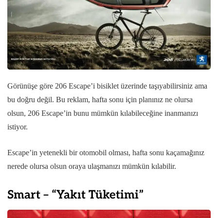
Görünüşe göre 206 Escape’i bisiklet üzerinde taşıyabilirsiniz ama
bu doğru değil. Bu reklam, hafta sonu için planınız ne olursa
olsun, 206 Escape’in bunu mümkün kılabileceğine inanmanızı
istiyor.
Escape’in yetenekli bir otomobil olması, hafta sonu kaçamağınız
nerede olursa olsun oraya ulaşmanızı mümkün kılabilir.
Smart – “Yakıt Tüketimi”