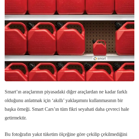
Smart’ın araçlarının piyasadaki diğer araçlardan ne kadar farklı
olduğunu anlatmak için ‘akıllı’ yaklaşımını kullanmasının bir
başka örneği. Smart Cars’ın tüm fikri seyahati daha çevreci hale
getirmektir.
Bu fotoğrafın yakıt tüketim ölçeğine göre çekilip çekilmediğini