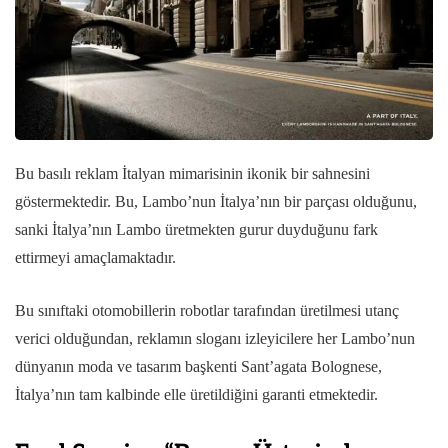
Bu basılı reklam İtalyan mimarisinin ikonik bir sahnesini
göstermektedir. Bu, Lambo’nun İtalya’nın bir parçası olduğunu,
sanki İtalya’nın Lambo üretmekten gurur duyduğunu fark
ettirmeyi amaçlamaktadır.
Bu sınıftaki otomobillerin robotlar tarafından üretilmesi utanç
verici olduğundan, reklamın sloganı izleyicilere her Lambo’nun
dünyanın moda ve tasarım başkenti Sant’agata Bolognese,
İtalya’nın tam kalbinde elle üretildiğini garanti etmektedir.