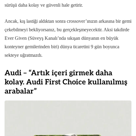
sürüşü daha kolay ve güvenli hale getirir.
Ancak, kış lastiği aldıktan sonra crossover’ınızın arkasına bir gemi
çekebilmeyi bekliyorsanız, bu gerçekleşmeyecektir. Aksi takdirde
Ever Given (Süveyş Kanalı’nda sıkışan dünyanın en büyük
konteyner gemilerinden biri) dünya ticaretini 9 gün boyunca
sekteye uğratmazdı.
Audi – “Artık içeri girmek daha
kolay. Audi First Choice kullanılmış
arabalar”