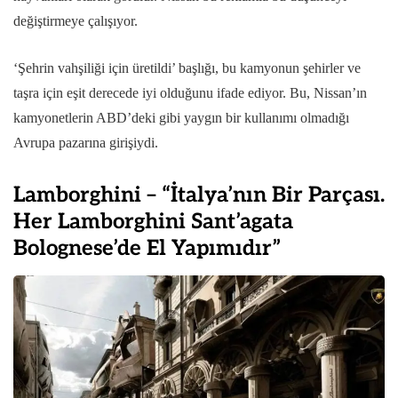
değiştirmeye çalışıyor.
‘Şehrin vahşiliği için üretildi’ başlığı, bu kamyonun şehirler ve
taşra için eşit derecede iyi olduğunu ifade ediyor. Bu, Nissan’ın
kamyonetlerin ABD’deki gibi yaygın bir kullanımı olmadığı
Avrupa pazarına girişiydi.
Lamborghini – “İtalya’nın Bir Parçası.
Her Lamborghini Sant’agata
Bolognese’de El Yapımıdır”