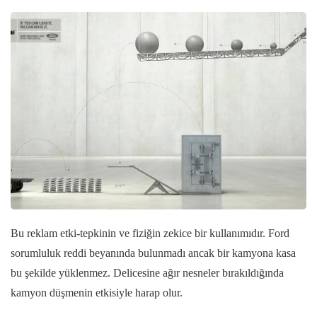
Bu reklam etki-tepkinin ve fiziğin zekice bir kullanımıdır. Ford
sorumluluk reddi beyanında bulunmadı ancak bir kamyona kasa
bu şekilde yüklenmez. Delicesine ağır nesneler bırakıldığında
kamyon düşmenin etkisiyle harap olur.