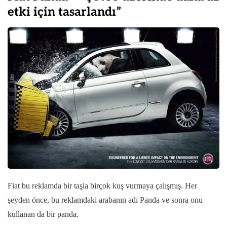
etki için tasarlandı”
Fiat bu reklamda bir taşla birçok kuş vurmaya çalışmış. Her
şeyden önce, bu reklamdaki arabanın adı Panda ve sonra onu
kullanan da bir panda.