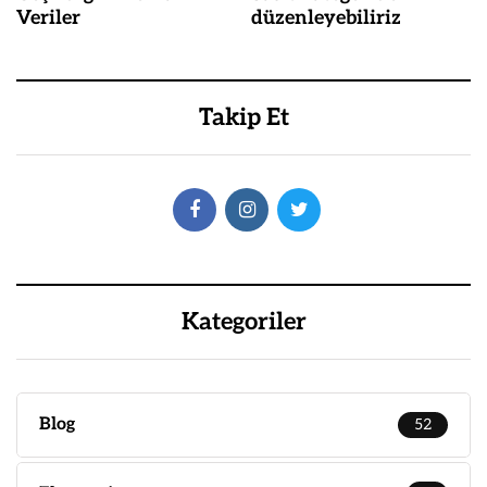
Veriler
düzenleyebiliriz
Takip Et
Kategoriler
Blog
52