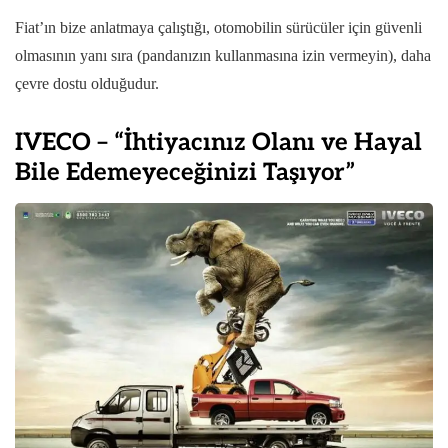
Fiat’ın bize anlatmaya çalıştığı, otomobilin sürücüler için güvenli
olmasının yanı sıra (pandanızın kullanmasına izin vermeyin), daha
çevre dostu olduğudur.
IVECO – “İhtiyacınız Olanı ve Hayal
Bile Edemeyeceğinizi Taşıyor”